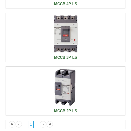
MCCB 4P LS
MCCB 3P LS
MCCB 2P LS
1