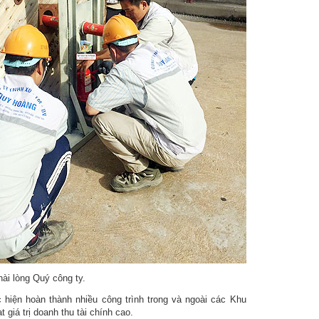
hài lòng Quý công ty.
hiện hoàn thành nhiều công trình trong và ngoài các Khu
giá trị doanh thu tài chính cao.