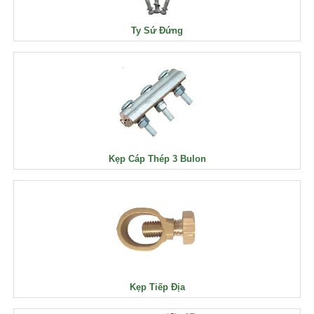
Ty Sứ Đứng
Kẹp Cáp Thép 3 Bulon
Kẹp Tiếp Địa