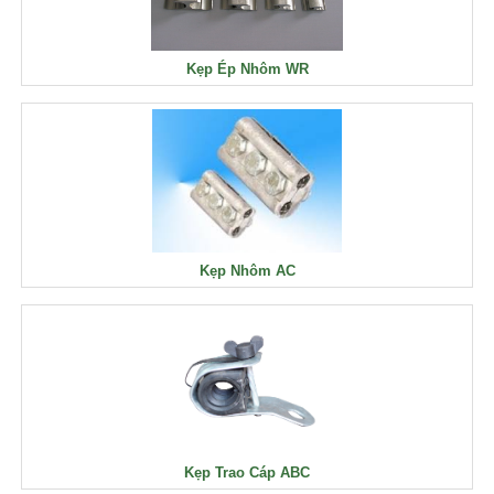
Kẹp Ép Nhôm WR
Kẹp Nhôm AC
Kẹp Trao Cáp ABC