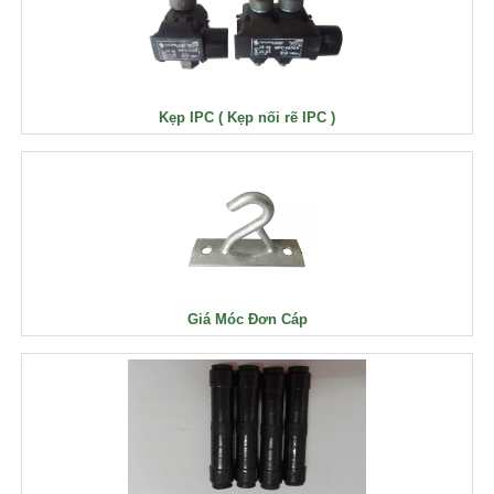
Kẹp IPC ( Kẹp nối rẽ IPC )
Giá Móc Đơn Cáp