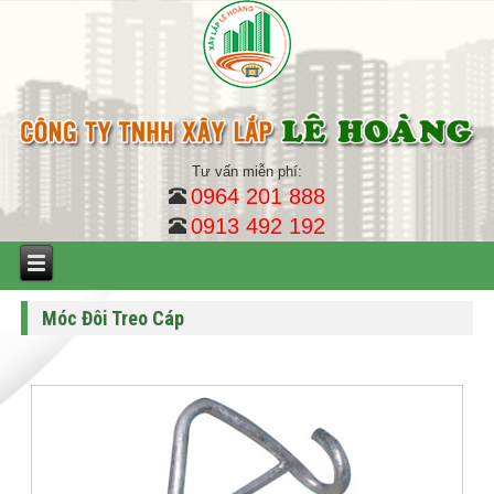
Tư vấn miễn phí:
0964 201 888
0913 492 192
Móc Đôi Treo Cáp