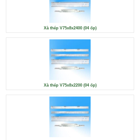
Xà thép V75x8x2400 (04 ốp)
Xà thép V75x8x2200 (04 ốp)