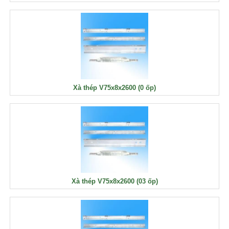
Xà thép V75x8x2600 (0 ốp)
Xà thép V75x8x2600 (03 ốp)