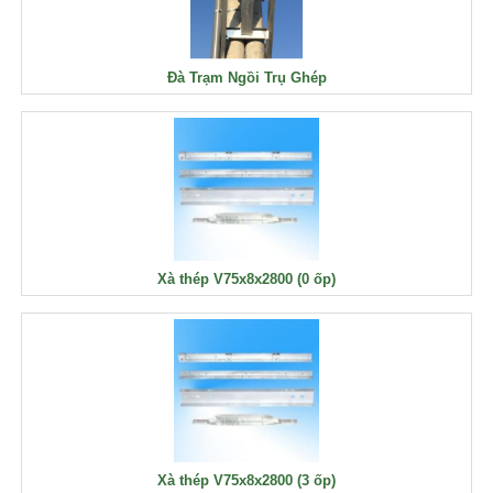
Đà Trạm Ngồi Trụ Ghép
Xà thép V75x8x2800 (0 ốp)
Xà thép V75x8x2800 (3 ốp)