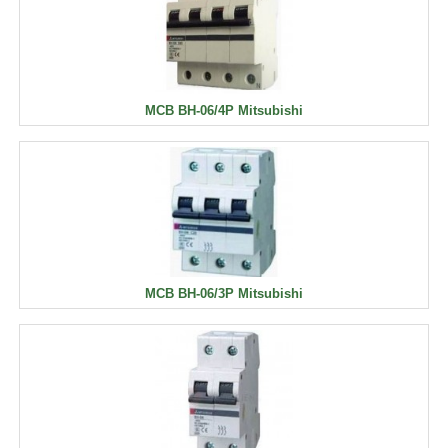
MCB BH-06/4P Mitsubishi
MCB BH-06/3P Mitsubishi